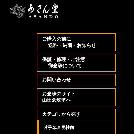
ご購入の前に
送料・納期・お知らせ
保証・修理・ご注意
御念珠について
お問い合わせ
お念珠のサイト
山田念珠堂へ
カテゴリから探す
片手念珠 男性向