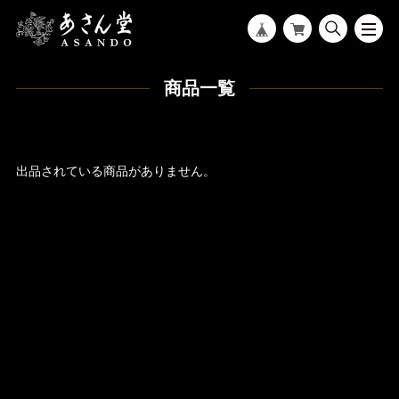
商品一覧
出品されている商品がありません。