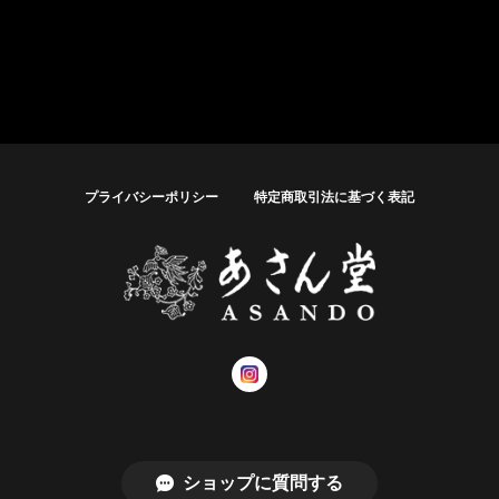
プライバシーポリシー
特定商取引法に基づく表記
© あさん堂オンラインショップ
ショップに質問する