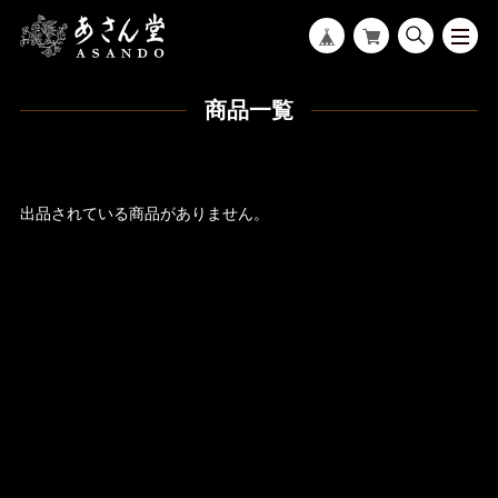
商品一覧
出品されている商品がありません。