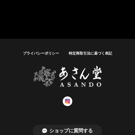
プライバシーポリシー
特定商取引法に基づく表記
© あさん堂オンラインショップ
ショップに質問する