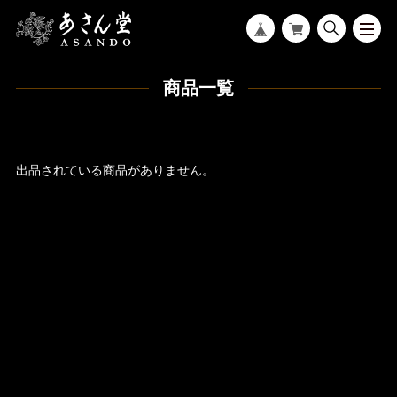
商品一覧
出品されている商品がありません。