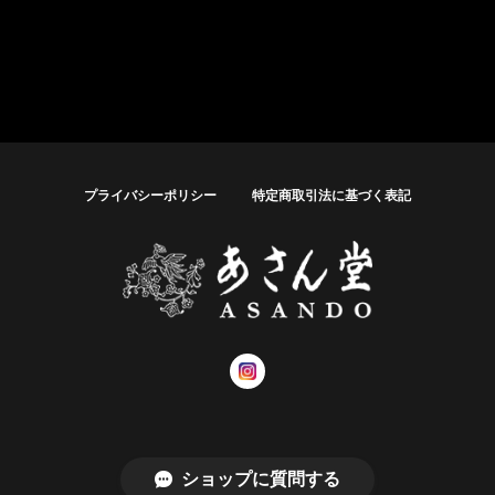
プライバシーポリシー
特定商取引法に基づく表記
© あさん堂オンラインショップ
ショップに質問する