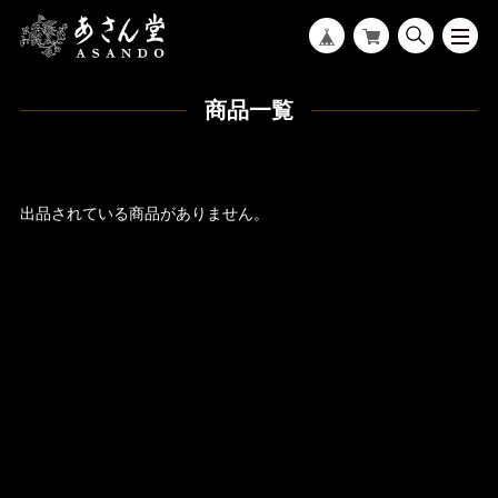
商品一覧
出品されている商品がありません。