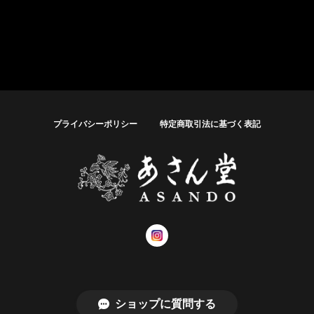
プライバシーポリシー
特定商取引法に基づく表記
© あさん堂オンラインショップ
ショップに質問する