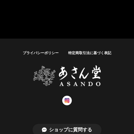
プライバシーポリシー
特定商取引法に基づく表記
© あさん堂オンラインショップ
ショップに質問する