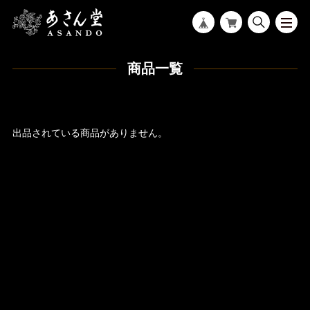
商品一覧
出品されている商品がありません。