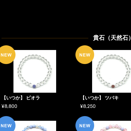
貴石（天然石
【いつか】 ビオラ
【いつか】 ツバキ
¥8,800
¥8,250