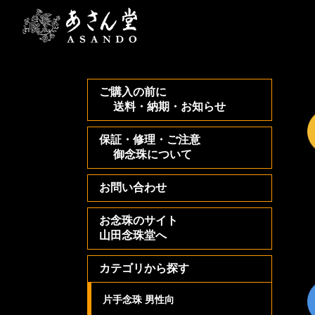
ご購入の前に
送料・納期・お知らせ
保証・修理・ご注意
御念珠について
お問い合わせ
お念珠のサイト
山田念珠堂へ
カテゴリから探す
片手念珠 男性向