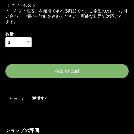
《 ギフト包装 》
・「ギフト包装」を無料で承れる商品です。ご希望の方は「お問
い合わせ」欄から詳細を連絡ください。可能な範囲で対応いたし
ます。
数量
International shipping available
Add to cart
日本国内にお住まいの方向け
通報する
ショップの評価