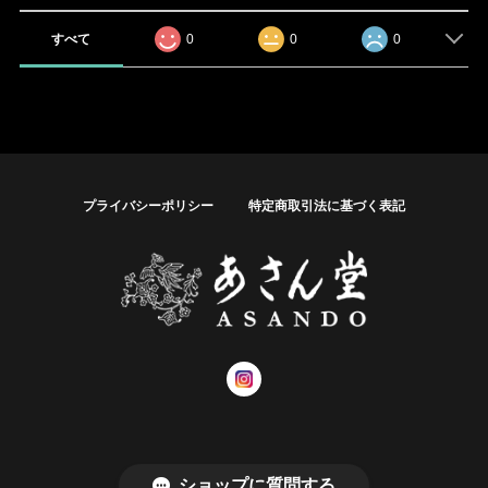
すべて
0
0
0
プライバシーポリシー
特定商取引法に基づく表記
© あさん堂オンラインショップ
ショップに質問する