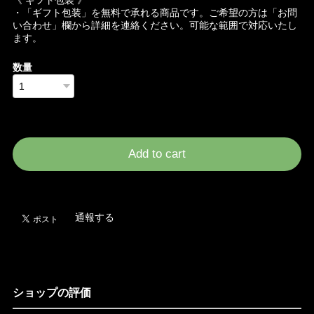
・「ギフト包装」を無料で承れる商品です。ご希望の方は「お問
い合わせ」欄から詳細を連絡ください。可能な範囲で対応いたし
ます。
数量
International shipping available
Add to cart
日本国内にお住まいの方向け
通報する
ショップの評価