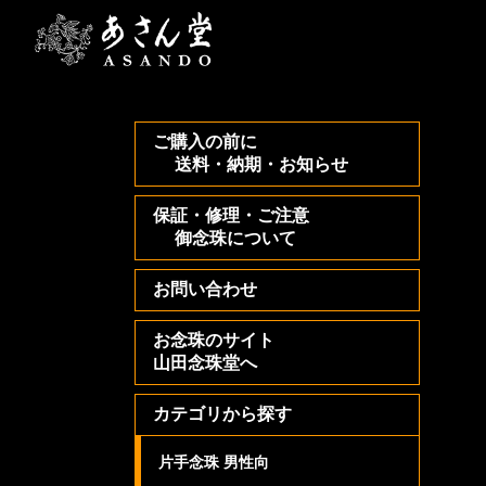
ご購入の前に
送料・納期・お知らせ
保証・修理・ご注意
御念珠について
お問い合わせ
お念珠のサイト
山田念珠堂へ
カテゴリから探す
片手念珠 男性向