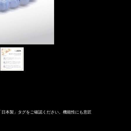
「日本製」タグをご確認ください。機能性にも意匠