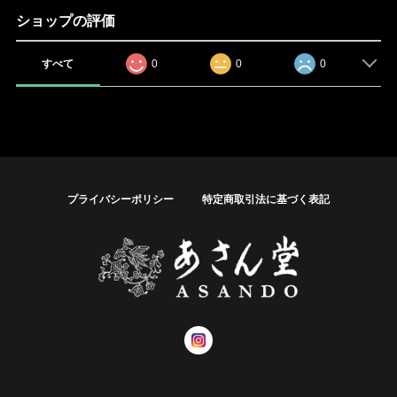
ショップの評価
すべて
0
0
0
プライバシーポリシー
特定商取引法に基づく表記