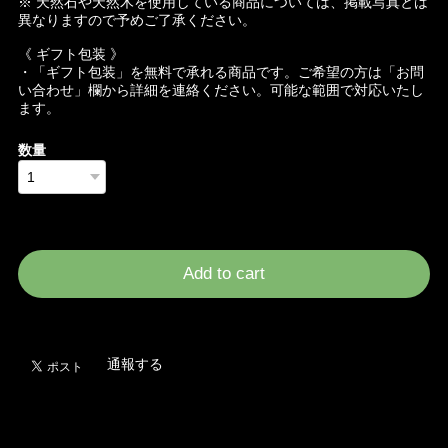
※ 天然石や天然木を使用している商品については、掲載写真とは
異なりますので予めご了承ください。
《 ギフト包装 》
・「ギフト包装」を無料で承れる商品です。ご希望の方は「お問
い合わせ」欄から詳細を連絡ください。可能な範囲で対応いたし
ます。
数量
International shipping available
Add to cart
日本国内にお住まいの方向け
通報する