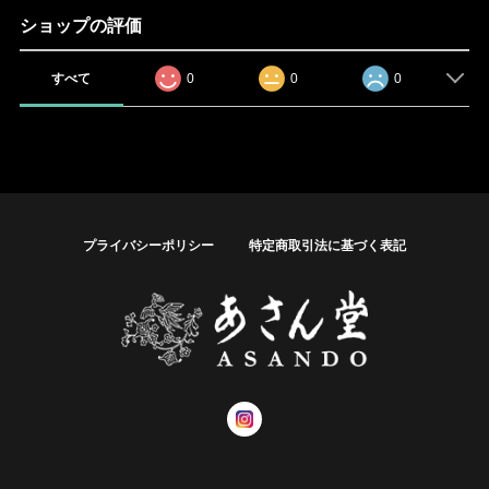
ショップの評価
すべて
0
0
0
プライバシーポリシー
特定商取引法に基づく表記