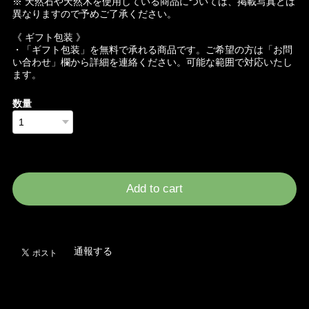
※ 天然石や天然木を使用している商品については、掲載写真とは
異なりますので予めご了承ください。
《 ギフト包装 》
・「ギフト包装」を無料で承れる商品です。ご希望の方は「お問
い合わせ」欄から詳細を連絡ください。可能な範囲で対応いたし
ます。
数量
International shipping available
Add to cart
日本国内にお住まいの方向け
通報する