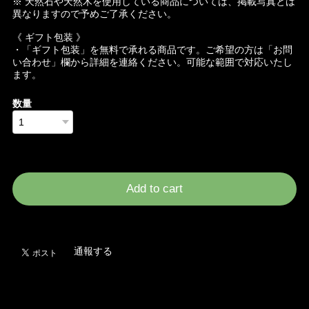
※ 天然石や天然木を使用している商品については、掲載写真とは
異なりますので予めご了承ください。
《 ギフト包装 》
・「ギフト包装」を無料で承れる商品です。ご希望の方は「お問
い合わせ」欄から詳細を連絡ください。可能な範囲で対応いたし
ます。
数量
International shipping available
Add to cart
日本国内にお住まいの方向け
通報する