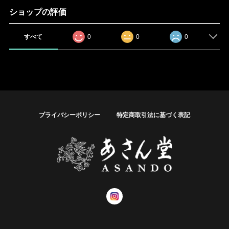
ショップの評価
すべて
0
0
0
プライバシーポリシー
特定商取引法に基づく表記