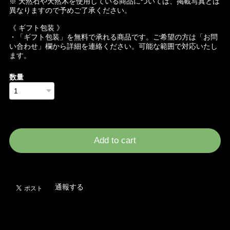
※ 天然石や天然木を使用している商品については、掲載写真とは
異なりますので予めご了承ください。
《 ギフト包装 》
・「ギフト包装」を無料で承れる商品です。ご希望の方は「お問
い合わせ」欄から詳細を連絡ください。可能な範囲で対応いたし
ます。
数量
International shipping available
Add to cart
日本国内にお住まいの方向け
通報する