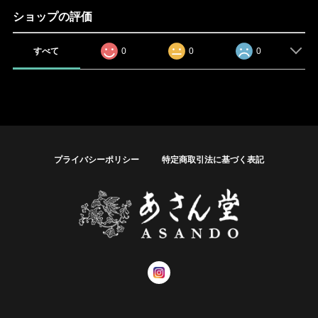
ショップの評価
すべて
0
0
0
プライバシーポリシー
特定商取引法に基づく表記