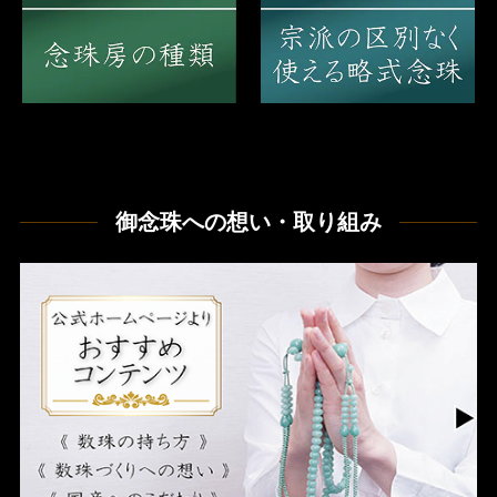
御念珠への想い・取り組み