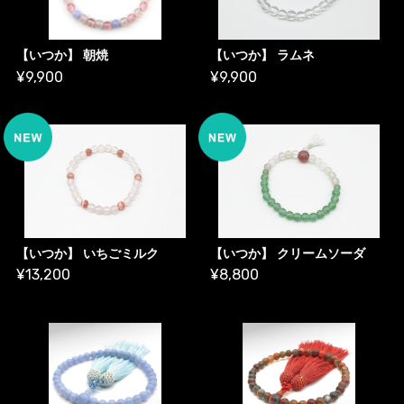
【いつか】 朝焼
【いつか】 ラムネ
¥9,900
¥9,900
【いつか】 いちごミルク
【いつか】 クリームソーダ
¥13,200
¥8,800