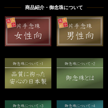
商品紹介・御念珠について