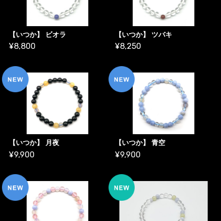
【いつか】 ビオラ
【いつか】 ツバキ
¥8,800
¥8,250
【いつか】 月夜
【いつか】 青空
¥9,900
¥9,900